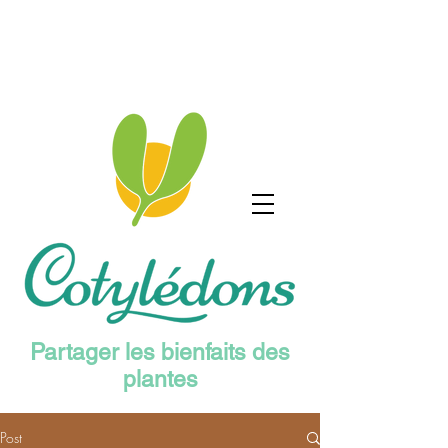
Partager les bienfaits des
plantes
Post