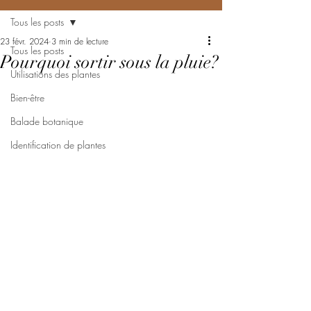
Tous les posts
23 févr. 2024
3 min de lecture
Tous les posts
Pourquoi sortir sous la pluie?
Utilisations des plantes
Bien-être
Balade botanique
Identification de plantes