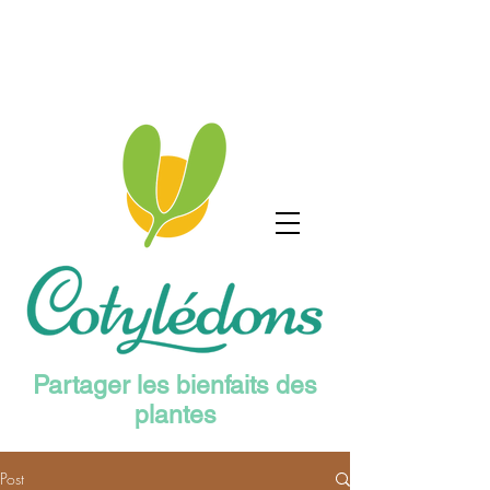
Partager les bienfaits des
plantes
Post