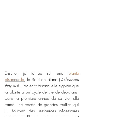
Ensuite, je tombe sur une 
plante 
bisannuelle
, le Bouillon Blanc (
Verbascum 
thapsus). 
L'adjectif bisannuelle signifie que 
la plante a un cycle de vie de deux ans. 
Dans la première année de sa vie, elle 
forme une rosette de grandes feuilles qui 
lui fournira des ressources nécessaires 