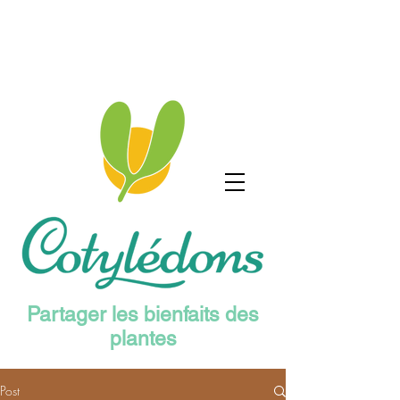
Partager les bienfaits des
plantes
Post