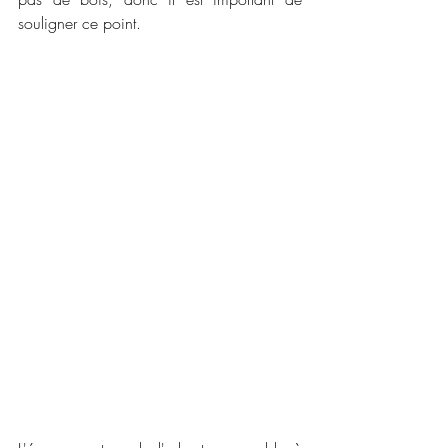
souligner ce point.