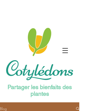
Partager les bienfaits des
plantes
Blog