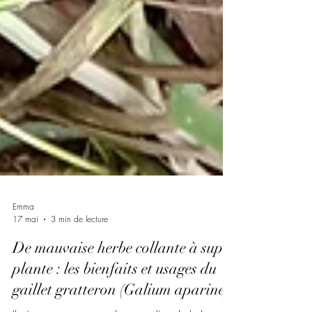
Emma
17 mai
3 min de lecture
De mauvaise herbe collante à super
plante : les bienfaits et usages du