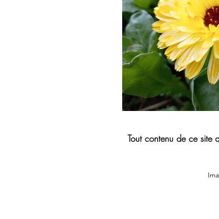
Tout contenu de ce site 
Ima