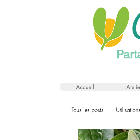
Part
Accueil
Atelie
Tous les posts
Utilisatio