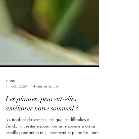
Emma
11 oct. 2024
4 min de lecture
Les plantes, peuvent-elles
améliorer notre sommeil ?
Les troubles du sommeil tels que les difficultés à