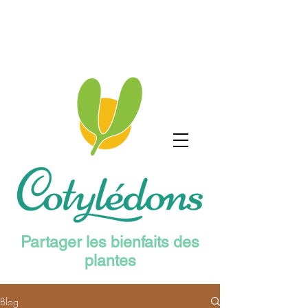
Partager les bienfaits des
plantes
Blog