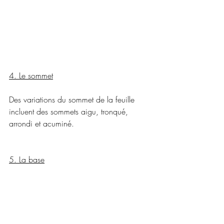
4. Le sommet
Des variations du sommet de la feuille 
incluent des sommets aigu, tronqué, 
arrondi et acuminé.
5. La base