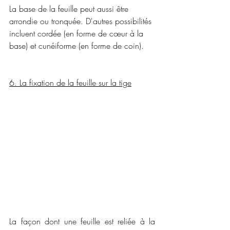
La base de la feuille peut aussi être 
arrondie ou tronquée. D'autres possibilités 
incluent cordée (en forme de cœur à la 
base) et cunéiforme (en forme de coin).
6. La fixation de la feuille sur la tige
La façon dont une feuille est reliée à la 