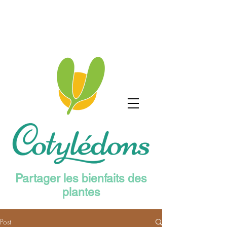
Partager les bienfaits des
plantes
Post