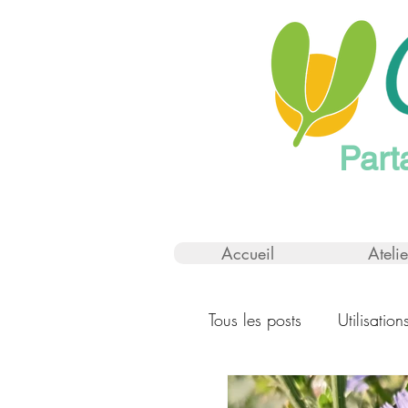
Part
Accueil
Atelie
Tous les posts
Utilisatio