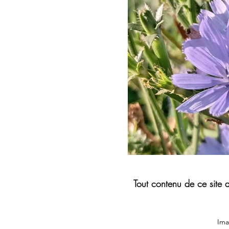
Tout contenu de ce site 
Ima