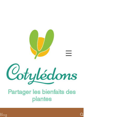
Partager les bienfaits des
plantes
Blog