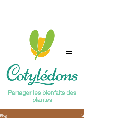
Partager les bienfaits des
plantes
Blog